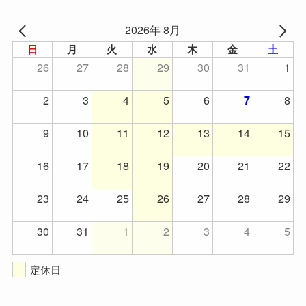
2026年 8月
日
月
火
水
木
金
土
26
27
28
29
30
31
1
2
3
4
5
6
8
7
9
10
11
12
13
14
15
16
17
18
19
20
21
22
23
24
25
26
27
28
29
30
31
1
2
3
4
5
定休日