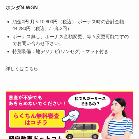
ホンダN-WGN
頭金0円 月々10,800円（税込） ボーナス時の合計金額
44,280円（税込）/（年2回）
ボーナス無し、ボーナス金額変更、等々変更可能ですの
でお問い合わせ下さい。
特別装備：地デジナビ(ワンセグ)・マット付き
詳しくはこちら