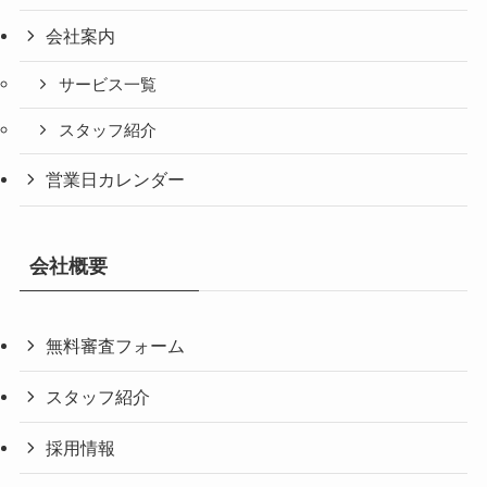
会社案内
サービス一覧
スタッフ紹介
営業日カレンダー
会社概要
無料審査フォーム
スタッフ紹介
採用情報