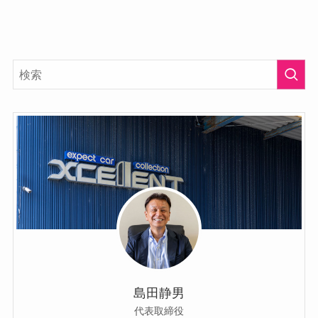
島田静男
代表取締役