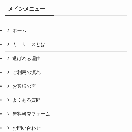
メインメニュー
ホーム
カーリースとは
選ばれる理由
ご利用の流れ
お客様の声
よくある質問
無料審査フォーム
お問い合わせ