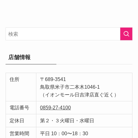
店舗情報
住所
〒689-3541
鳥取県米子市二本木1046-1
（イオンモール日吉津店直ぐ近く）
電話番号
0859-27-4100
定休日
第２・３火曜日・水曜日
営業時間
平日 10：00〜18：30