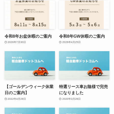
令和8年お盆休暇のご案内
令和8年GW休暇のご案内
2026年7月30日
2026年4月25日
【ゴールデンウィーク休業
特選リース車お陰様で完売
日のご案内】
になりました
2022年4月28日
2020年3月28日