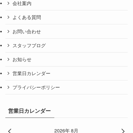
会社案内
よくある質問
お問い合わせ
スタッフブログ
お知らせ
営業日カレンダー
プライバシーポリシー
営業日カレンダー
2026年 8月