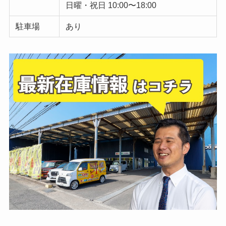
日曜・祝日 10:00〜18:00
駐車場
あり