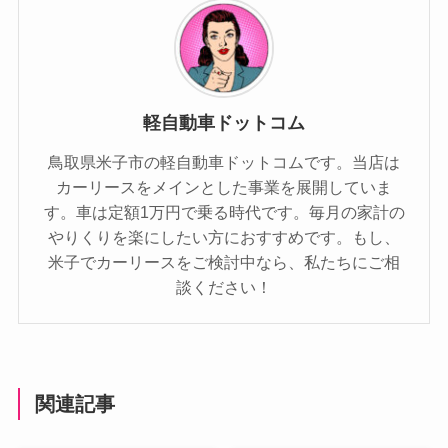
軽自動車ドットコム
鳥取県米子市の軽自動車ドットコムです。当店は
カーリースをメインとした事業を展開していま
す。車は定額1万円で乗る時代です。毎月の家計の
やりくりを楽にしたい方におすすめです。もし、
米子でカーリースをご検討中なら、私たちにご相
談ください！
関連記事