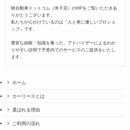
軽自動車ドットコム（米子店）のHPをご覧いただきあ
りがとうございます。
私たちが心がけているのは『人と車に優しいプロショ
ップ』です。
豊富な経験・知識を養った、アドバイザーによるわか
りやすい説明で予算内でのサービスのご提供をいたし
ます。
ホーム
カーリースとは
選ばれる理由
ご利用の流れ