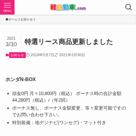
MENU
ホーム
お知らせ
2021
特選リース商品更新しました
3/30
2019年5月7日
2021年3月30日
お知らせ
ホンダN-BOX
頭金0円 月々10,800円（税込） ボーナス時の合計金額
44,280円（税込）/（年2回）
ボーナス無し、ボーナス金額変更、等々変更可能ですの
でお問い合わせ下さい。
特別装備：地デジナビ(ワンセグ)・マット付き