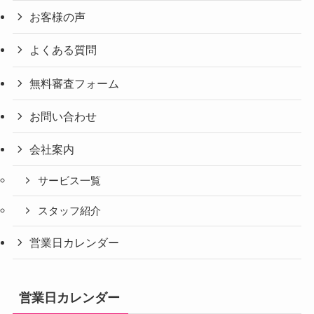
お客様の声
よくある質問
無料審査フォーム
お問い合わせ
会社案内
サービス一覧
スタッフ紹介
営業日カレンダー
営業日カレンダー