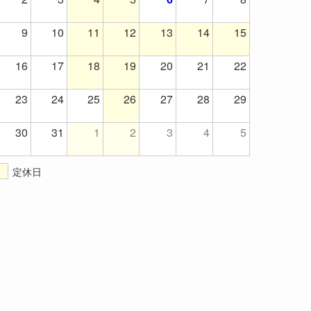
9
10
11
12
13
14
15
16
17
18
19
20
21
22
23
24
25
26
27
28
29
30
31
1
2
3
4
5
定休日