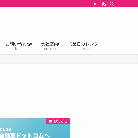
お問い合わせ
会社案内
営業日カレンダー
Mail
company
calendar
お知らせ