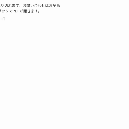
売り切れます。お問い合わせはお早め
リックでPDFが開きます。
月8日