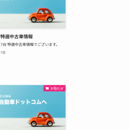
 特選中古車情報
7台 特選中古車情報でございます。
月7日
お知らせ