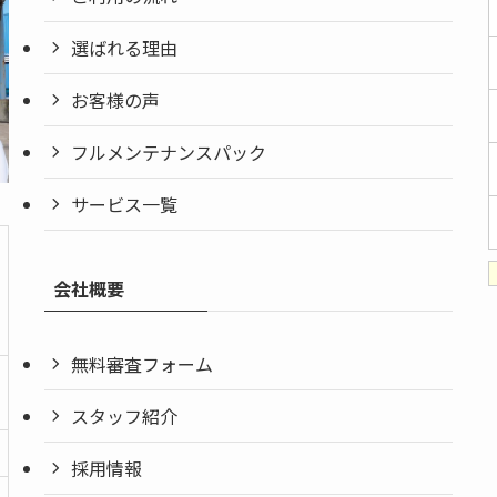
選ばれる理由
お客様の声
フルメンテナンスパック
サービス一覧
会社概要
無料審査フォーム
スタッフ紹介
採用情報