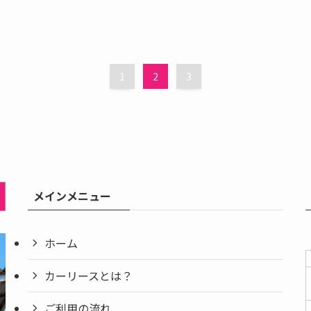
1
2
3
メインメニュー
ホーム
カーリースとは？
ご利用の流れ