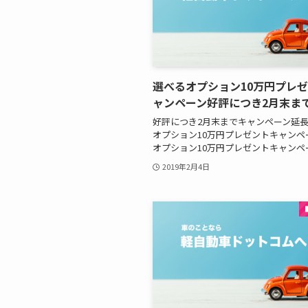
選べるオプション10万円プレ
ャンペーン好評につき2月末ま
好評につき2月末までキャンペーン延長
オプション10万円プレゼントキャンペ
オプション10万円プレゼントキャンペ
2019年2月4日